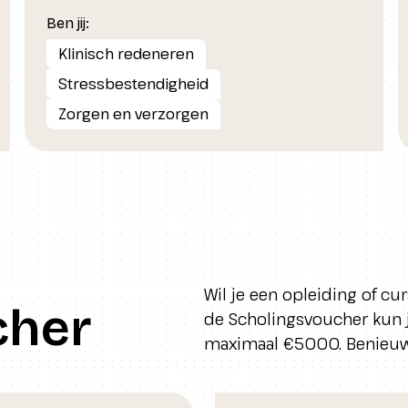
Ben jij:
Klinisch redeneren
Stressbestendigheid
Zorgen en verzorgen
Wil je een opleiding of cu
cher
de Scholingsvoucher kun 
maximaal €5000. Benieuw