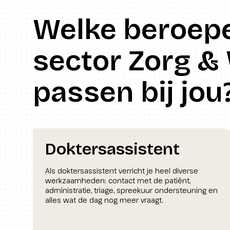
Welke beroepe
sector Zorg & 
passen bij jou
Doktersassistent
Als doktersassistent verricht je heel diverse
werkzaamheden: contact met de patiënt,
administratie, triage, spreekuur ondersteuning en
alles wat de dag nog meer vraagt.