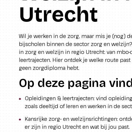
Utrecht
Wil je werken in de zorg, maar mis je (nog) de 
bijscholen binnen de sector zorg en welzijn
in zorg en welzijn in regio Utrecht: van mbo
leertrajecten. Hier ontdek je welke route past 
geen zorgdiploma hebt.
Op deze pagina vind 
Opleidingen & leertrajecten: vind opleidi
zoals deeltijd of leren en werken in de sect
Kansrijke zorg- en welzijnsrichtingen: on
er zijn in regio Utrecht en wat bij jou past.