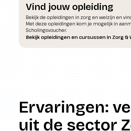
Vind jouw opleiding
Bekijk de opleidingen in zorg en welzijn en vind
Met deze opleidingen kom je mogelijk in aan
Scholingsvoucher.
Bekijk opleidingen en cursussen in Zorg & 
Ervaringen: v
uit de sector 