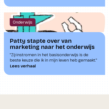
Onderwijs
Patty stapte over van
marketing naar het onderwijs
"Zij-instromen in het basisonderwijs is de
beste keuze die ik in mijn leven heb gemaakt."
Lees verhaal