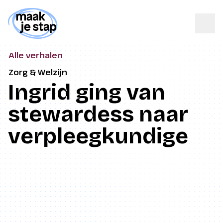
Alle verhalen
Zorg & Welzijn
Ingrid ging van
stewardess naar
verpleegkundige