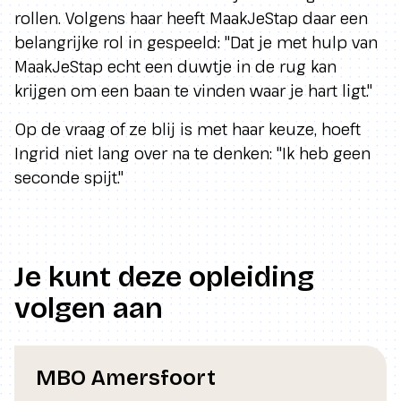
rollen. Volgens haar heeft MaakJeStap daar een
belangrijke rol in gespeeld: "Dat je met hulp van
MaakJeStap echt een duwtje in de rug kan
krijgen om een baan te vinden waar je hart ligt."
Op de vraag of ze blij is met haar keuze, hoeft
Ingrid niet lang over na te denken: "Ik heb geen
seconde spijt."
Je kunt deze opleiding
volgen aan
MBO Amersfoort