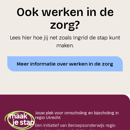
Ook werken in de
zorg?
Lees hier hoe jij net zoals Ingrid de stap kunt
maken.
Meer informatie over werken in de zorg
Jouw plek voor omscholing en bijscholing in
regio Utrecht
Een initiatief van Beroepsonderwijs regio