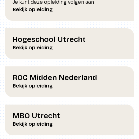
Je kunt deze opleiding volgen aan
Bekijk opleiding
Hogeschool Utrecht
Bekijk opleiding
ROC Midden Nederland
Bekijk opleiding
MBO Utrecht
Bekijk opleiding