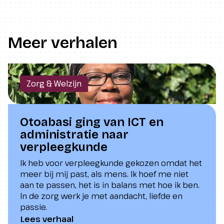
Meer verhalen
Zorg & Welzijn
Otoabasi ging van ICT en
administratie naar
verpleegkunde
Ik heb voor verpleegkunde gekozen omdat het
meer bij mij past, als mens. Ik hoef me niet
aan te passen, het is in balans met hoe ik ben.
In de zorg werk je met aandacht, liefde en
passie.
Lees verhaal