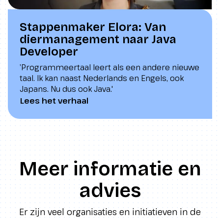
Stappenmaker Elora: Van
diermanagement naar Java
Developer
’Programmeertaal leert als een andere nieuwe
taal. Ik kan naast Nederlands en Engels, ook
Japans. Nu dus ook Java.'
Lees het verhaal
Meer informatie en
advies
Er zijn veel organisaties en initiatieven in de