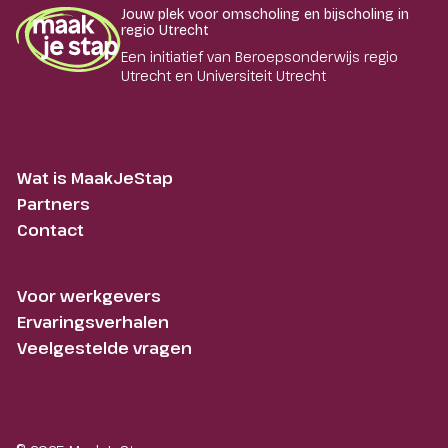
Jouw plek voor omscholing en bijscholing in
regio Utrecht
Een initiatief van Beroepsonderwijs regio
Utrecht en Universiteit Utrecht
Wat is MaakJeStap
Partners
Contact
Voor werkgevers
Ervaringsverhalen
Veelgestelde vragen