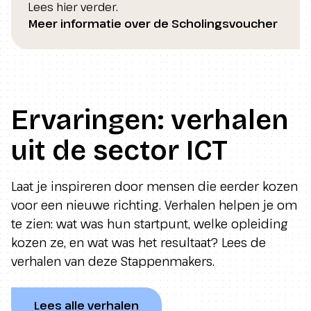
Lees hier verder.
Meer informatie over de Scholingsvoucher
Ervaringen: verhalen
uit de sector ICT
Laat je inspireren door mensen die eerder kozen
voor een nieuwe richting. Verhalen helpen je om
te zien: wat was hun startpunt, welke opleiding
kozen ze, en wat was het resultaat? Lees de
verhalen van deze Stappenmakers.
Lees alle verhalen