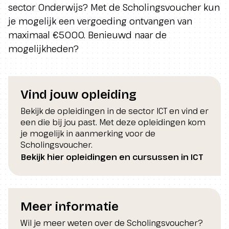
sector Onderwijs? Met de Scholingsvoucher kun
je mogelijk een vergoeding ontvangen van
maximaal €5000. Benieuwd naar de
mogelijkheden?
Vind jouw opleiding
Bekijk de opleidingen in de sector ICT en vind er
een die bij jou past. Met deze opleidingen kom
je mogelijk in aanmerking voor de
Scholingsvoucher.
Bekijk hier opleidingen en cursussen in ICT
Meer informatie
Wil je meer weten over de Scholingsvoucher?