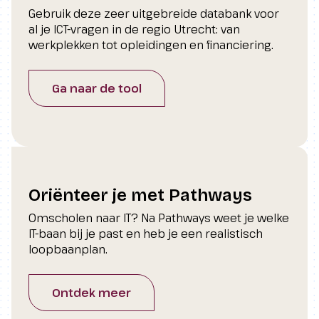
Gebruik deze zeer uitgebreide databank voor
al je ICT-vragen in de regio Utrecht: van
werkplekken tot opleidingen en financiering.
Ga naar de tool
Oriënteer je met Pathways
Omscholen naar IT? Na Pathways weet je welke
IT-baan bij je past en heb je een realistisch
loopbaanplan.
Ontdek meer