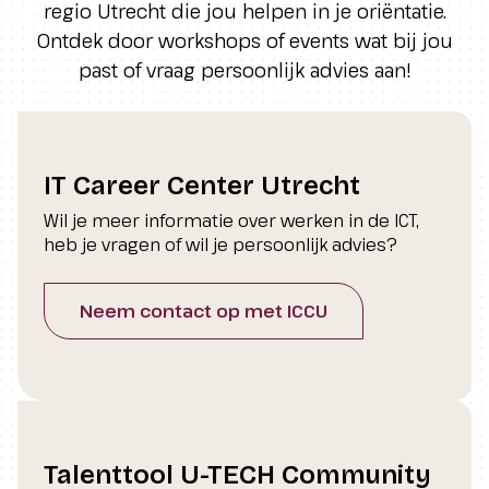
regio Utrecht die jou helpen in je oriëntatie.
Ontdek door workshops of events wat bij jou
past of vraag persoonlijk advies aan!
IT Career Center Utrecht
Wil je meer informatie over werken in de ICT,
heb je vragen of wil je persoonlijk advies?
Neem contact op met ICCU
Talenttool U-TECH Community