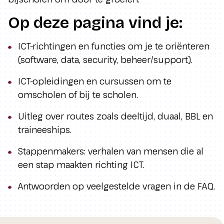
Op deze pagina vind je:
ICT-richtingen en functies om je te oriënteren
(software, data, security, beheer/support).
ICT-opleidingen en cursussen om te
omscholen of bij te scholen.
Uitleg over routes zoals deeltijd, duaal, BBL en
traineeships.
Stappenmakers: verhalen van mensen die al
een stap maakten richting ICT.
Antwoorden op veelgestelde vragen in de FAQ.