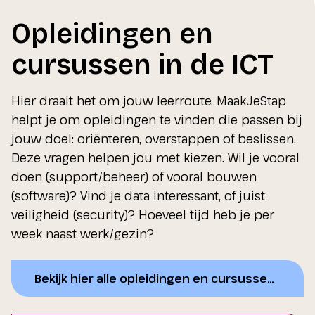
Opleidingen en
cursussen in de ICT
Hier draait het om jouw leerroute. MaakJeStap
helpt je om opleidingen te vinden die passen bij
jouw doel: oriënteren, overstappen of beslissen.
Deze vragen helpen jou met kiezen. Wil je vooral
doen (support/beheer) of vooral bouwen
(software)? Vind je data interessant, of juist
veiligheid (security)? Hoeveel tijd heb je per
week naast werk/gezin?
Bekijk hier alle opleidingen en cursussen in ICT