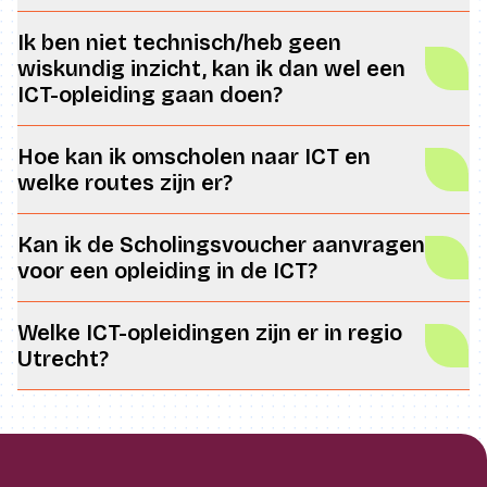
Ik ben niet technisch/heb geen
wiskundig inzicht, kan ik dan wel een
ICT-opleiding gaan doen?
Hoe kan ik omscholen naar ICT en
welke routes zijn er?
Kan ik de Scholingsvoucher aanvragen
voor een opleiding in de ICT?
Welke ICT-opleidingen zijn er in regio
Utrecht?