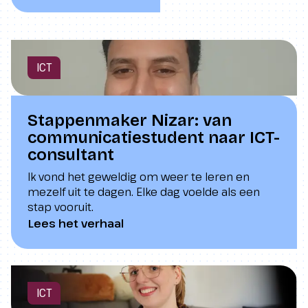
ICT
Stappenmaker Nizar: van
communicatiestudent naar ICT-
consultant
Ik vond het geweldig om weer te leren en
mezelf uit te dagen. Elke dag voelde als een
stap vooruit.
Lees het verhaal
ICT