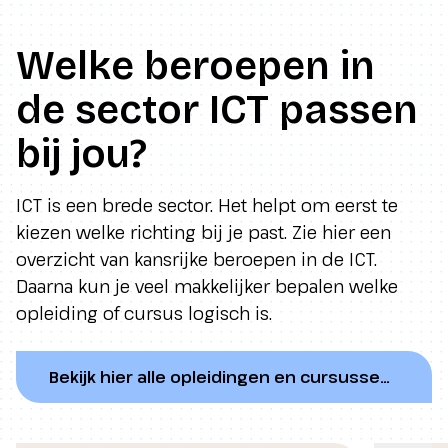
Welke beroepen in
de sector ICT passen
bij jou?
ICT is een brede sector. Het helpt om eerst te
kiezen welke richting bij je past. Zie hier een
overzicht van kansrijke beroepen in de ICT.
Daarna kun je veel makkelijker bepalen welke
opleiding of cursus logisch is.
Bekijk hier alle opleidingen en cursussen in ICT