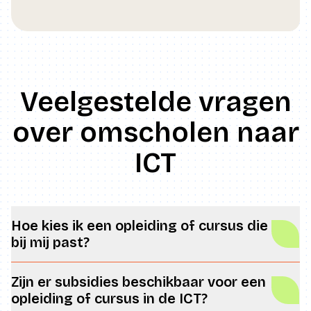
Veelgestelde vragen
over omscholen naar
ICT
Hoe kies ik een opleiding of cursus die
bij mij past?
Zijn er subsidies beschikbaar voor een
opleiding of cursus in de ICT?