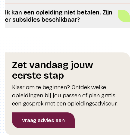
Ik kan een opleiding niet betalen. Zijn
er subsidies beschikbaar?
Zet vandaag jouw
eerste stap
Klaar om te beginnen? Ontdek welke
opleidingen bij jou passen of plan gratis
een gesprek met een opleidingsadviseur.
Vraag advies aan