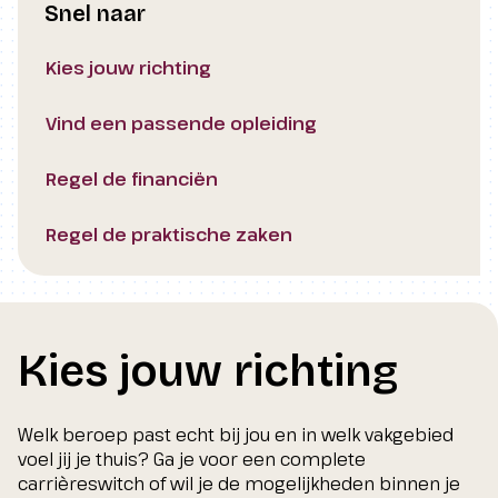
Snel naar
Kies jouw richting
Vind een passende opleiding
Regel de financiën
Regel de praktische zaken
Kies jouw richting
Welk beroep past echt bij jou en in welk vakgebied
voel jij je thuis? Ga je voor een complete
carrièreswitch of wil je de mogelijkheden binnen je