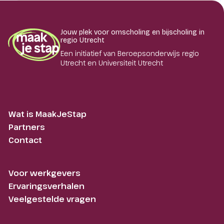
Jouw plek voor omscholing en bijscholing in
regio Utrecht
Een initiatief van Beroepsonderwijs regio
Utrecht en Universiteit Utrecht
Wat is MaakJeStap
Partners
Contact
Voor werkgevers
Ervaringsverhalen
Veelgestelde vragen