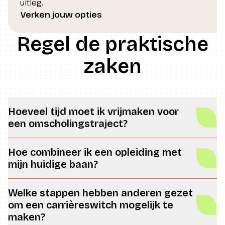
uitleg.
Verken jouw opties
Regel de praktische
zaken
Hoeveel tijd moet ik vrijmaken voor
een omscholingstraject?
Hoe combineer ik een opleiding met
mijn huidige baan?
Welke stappen hebben anderen gezet
om een carrièreswitch mogelijk te
maken?