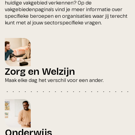
huidige vakgebied verkennen? Op de
vakgebiedenpagina’s vind je meer informatie over
specifieke beroepen en organisaties waar jij terecht
kunt met al jouw sectorspecifieke vragen.
Zorg en Welzijn
Maak elke dag het verschil voor een ander.
Onderwijs