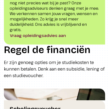
nog niet precies wat bij je past? Onze
opleidingsadviseurs denken graag met je mee.
We verkennen samen jouw vragen, wensen en
mogelijkheden. Zo krijg je snel meer
duidelijkheid. Ons advies is vrijblijvend en
gratis.
Vraag opleidingsadvies aan
Regel de financiën
Er zijn genoeg opties om je studiekosten te
kunnen betalen. Denk aan een subsidie, lening of
een studievoucher.