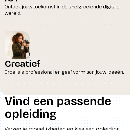
Ontdek jouw toekomst in de snelgroeiende digitale
wereld.
Creatief
Groei als professional en geef vorm aan jouw ideeën.
Vind een passende
opleiding
Verken je mogelijkheden en kies een opleiding