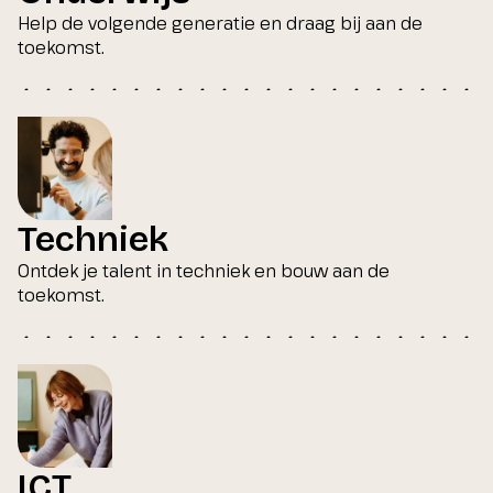
Help de volgende generatie en draag bij aan de
toekomst.
Techniek
Ontdek je talent in techniek en bouw aan de
toekomst.
ICT