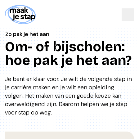
Zo pak je het aan
Om- of bijscholen:
hoe pak je het aan?
Je bent er klaar voor. Je wilt de volgende stap in
je carrière maken en je wilt een opleiding
volgen. Het maken van een goede keuze kan
overweldigend zijn. Daarom helpen we je stap
voor stap op weg.