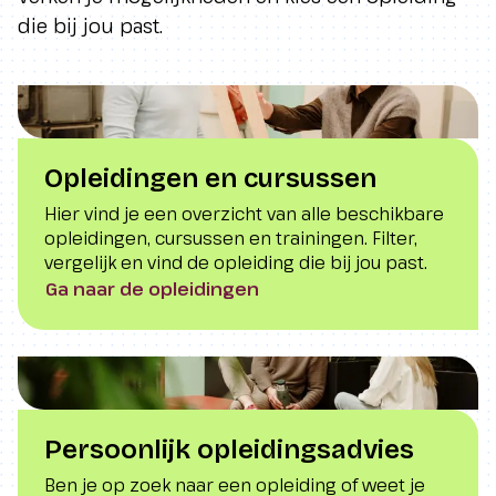
die bij jou past.
Opleidingen en cursussen
Hier vind je een overzicht van alle beschikbare
opleidingen, cursussen en trainingen. Filter,
vergelijk en vind de opleiding die bij jou past.
Ga naar de opleidingen
Persoonlijk opleidingsadvies
Ben je op zoek naar een opleiding of weet je