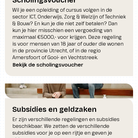
Scholingsvoucher
Wil je een opleiding of cursus volgen in de
sector ICT, Onderwijs, Zorg & Welzijn of Techniek
& Bouw? En kun je die niet zelf betalen? Dan
kun je hier misschien een vergoeding van
maximaal €5000,- voor krijgen. Deze regeling
is voor mensen van 18 jaar of ouder die wonen
in de provincie Utrecht, of in de regio
Amersfoort of Gooi- en Vechtstreek.
Bekijk de scholingsvoucher
Subsidies en geldzaken
Er zijn verschillende regelingen en subsidies
beschikbaar. We zetten de verschillende
subsidies voor je op een rijtje en geven je