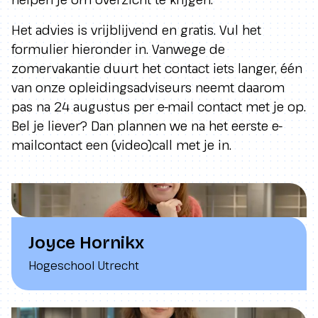
Het advies is vrijblijvend en gratis. Vul het
formulier hieronder in. Vanwege de
zomervakantie duurt het contact iets langer, één
van onze opleidingsadviseurs neemt daarom
pas na 24 augustus per e-mail contact met je op.
Bel je liever? Dan plannen we na het eerste e-
mailcontact een (video)call met je in.
Joyce Hornikx
Hogeschool Utrecht