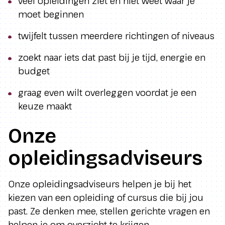
veel opleidingen ziet en niet weet waar je
moet beginnen
twijfelt tussen meerdere richtingen of niveaus
zoekt naar iets dat past bij je tijd, energie en
budget
graag even wilt overleggen voordat je een
keuze maakt
Onze
opleidingsadviseurs
Onze opleidingsadviseurs helpen je bij het
kiezen van een opleiding of cursus die bij jou
past. Ze denken mee, stellen gerichte vragen en
helpen je om overzicht te krijgen.