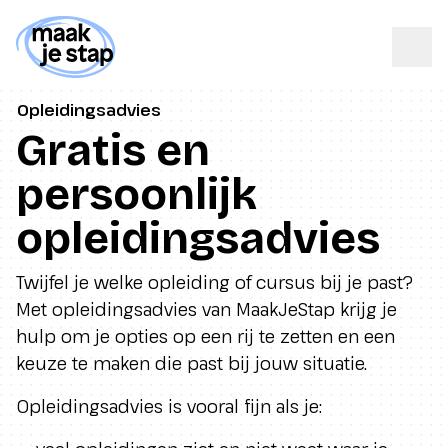
Opleidingsadvies
Gratis en
persoonlijk
opleidingsadvies
Twijfel je welke opleiding of cursus bij je past?
Met opleidingsadvies
van MaakJeStap krijg je
hulp om je opties op een rij te zetten en een
keuze te maken die past bij jouw situatie.
Opleidingsadvies is vooral fijn als je: