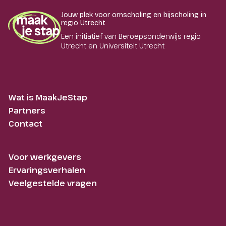
Jouw plek voor omscholing en bijscholing in
regio Utrecht
Een initiatief van Beroepsonderwijs regio
Utrecht en Universiteit Utrecht
Wat is MaakJeStap
Partners
Contact
Voor werkgevers
Ervaringsverhalen
Veelgestelde vragen