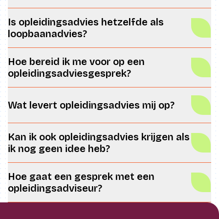
Is opleidingsadvies hetzelfde als
loopbaanadvies?
Hoe bereid ik me voor op een
opleidingsadviesgesprek?
Wat levert opleidingsadvies mij op?
Kan ik ook opleidingsadvies krijgen als
ik nog geen idee heb?
Hoe gaat een gesprek met een
opleidingsadviseur?