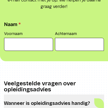
graag verder!
Veelgestelde vragen over
opleidingsadvies
Wanneer is opleidingsadvies handig?