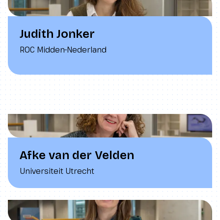
Judith Jonker
ROC Midden-Nederland
Afke van der Velden
Universiteit Utrecht