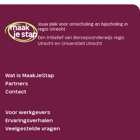
Jouw plek voor omscholing en bijscholing in
regio Utrecht
Een initiatief van Beroepsonderwijs regio
Utrecht en Universiteit Utrecht
Wat is MaakJeStap
Partners
Contact
Voor werkgevers
Ervaringsverhalen
Veelgestelde vragen