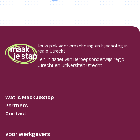
Jouw plek voor omscholing en bijscholing in
regio Utrecht
Een initiatief van Beroepsonderwijs regio
Utrecht en Universiteit Utrecht
Wat is MaakJeStap
Partners
Contact
Voor werkgevers