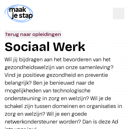
Terug naar opleidingen
Sociaal Werk
Wil jij bijdragen aan het bevorderen van het
gezondheidswelzijn van onze samenleving?
Vind je positieve gezondheid en preventie
belangrijk? Ben je benieuwd naar de
mogelijkheden van technologische
ondersteuning in zorg en welzijn? Wil je de
schakel zijn tussen domeinen en organisaties in
zorg en welzijn? Wil je een goede
netwerkondersteuner worden? Dan is deze Ad