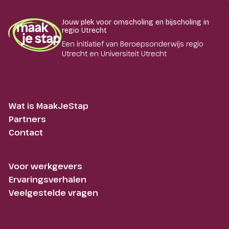
Jouw plek voor omscholing en bijscholing in
regio Utrecht
Een initiatief van Beroepsonderwijs regio
Utrecht en Universiteit Utrecht
Wat is MaakJeStap
Partners
Contact
Voor werkgevers
Ervaringsverhalen
Veelgestelde vragen