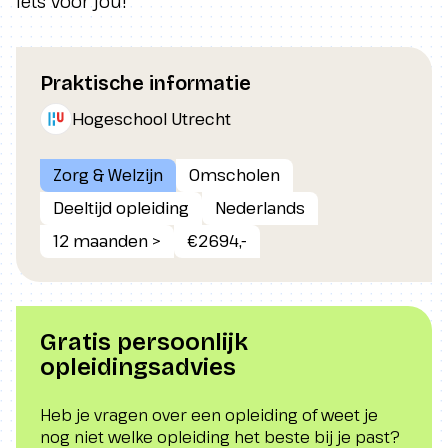
iets voor jou!
Praktische informatie
Hogeschool Utrecht
Zorg & Welzijn
Omscholen
Deeltijd opleiding
Nederlands
12 maanden >
€2694,-
Gratis persoonlijk
opleidingsadvies
Heb je vragen over een opleiding of weet je
nog niet welke opleiding het beste bij je past?