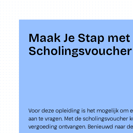
Maak Je Stap met
Scholingsvoucher
Voor deze opleiding is het mogelijk om 
aan te vragen. Met de scholingsvoucher 
vergoeding ontvangen. Benieuwd naar d