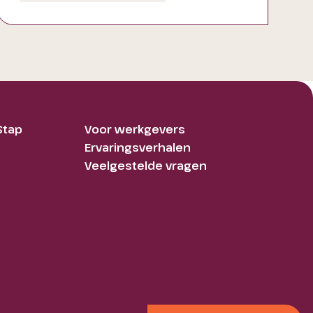
Stap
Voor werkgevers
Ervaringsverhalen
Veelgestelde vragen