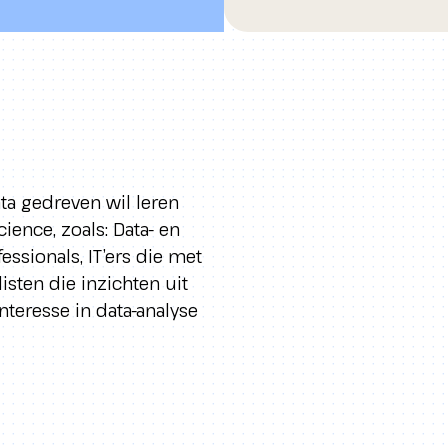
ta gedreven wil leren
ience, zoals: Data- en
essionals, IT’ers die met
isten die inzichten uit
nteresse in data-analyse