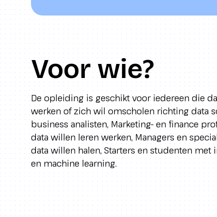
Voor wie?
De opleiding is geschikt voor iedereen die da
werken of zich wil omscholen richting data sc
business analisten, Marketing- en finance prof
data willen leren werken, Managers en special
data willen halen, Starters en studenten met i
en machine learning.