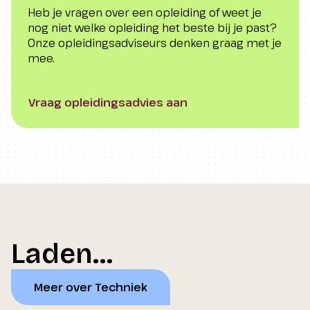
Heb je vragen over een opleiding of weet je
nog niet welke opleiding het beste bij je past?
Onze opleidingsadviseurs denken graag met je
mee.
Vraag opleidingsadvies aan
Laden...
Meer over Techniek