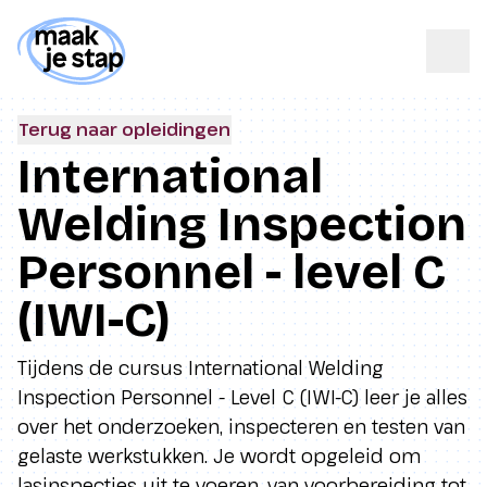
Terug naar opleidingen
International
Welding Inspection
Personnel - level C
(IWI-C)
Tijdens de cursus International Welding
Inspection Personnel - Level C (IWI-C) leer je alles
over het onderzoeken, inspecteren en testen van
gelaste werkstukken. Je wordt opgeleid om
lasinspecties uit te voeren, van voorbereiding tot