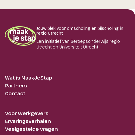
Jouw plek voor omscholing en bijscholing in
regio Utrecht
Een initiatief van Beroepsonderwijs regio
Utrecht en Universiteit Utrecht
Wat is MaakJeStap
Partners
Contact
Voor werkgevers
Ervaringsverhalen
Veelgestelde vragen