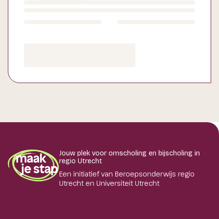
Jouw plek voor omscholing en bijscholing in
regio Utrecht
Een initiatief van Beroepsonderwijs regio
Utrecht en Universiteit Utrecht