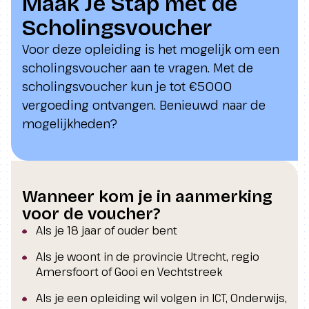
Maak Je Stap met de
Scholingsvoucher
Voor deze opleiding is het mogelijk om een
scholingsvoucher aan te vragen. Met de
scholingsvoucher kun je tot €5000
vergoeding ontvangen. Benieuwd naar de
mogelijkheden?
Wanneer kom je in aanmerking
voor de voucher?
Als je 18 jaar of ouder bent
Als je woont in de provincie Utrecht, regio
Amersfoort of Gooi en Vechtstreek
Als je een opleiding wil volgen in ICT, Onderwijs,