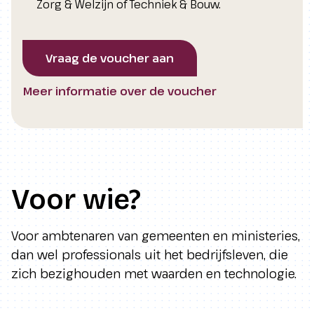
Zorg & Welzijn of Techniek & Bouw.
Vraag de voucher aan
Meer informatie over de voucher
Voor wie?
Voor ambtenaren van gemeenten en ministeries,
dan wel professionals uit het bedrijfsleven, die
zich bezighouden met waarden en technologie.