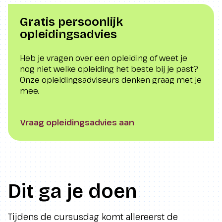
Gratis persoonlijk
opleidingsadvies
Heb je vragen over een opleiding of weet je
nog niet welke opleiding het beste bij je past?
Onze opleidingsadviseurs denken graag met je
mee.
Vraag opleidingsadvies aan
Dit ga je doen
Tijdens de cursusdag komt allereerst de