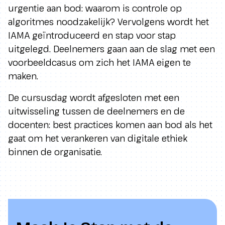
urgentie aan bod: waarom is controle op
algoritmes noodzakelijk? Vervolgens wordt het
IAMA geïntroduceerd en stap voor stap
uitgelegd. Deelnemers gaan aan de slag met een
voorbeeldcasus om zich het IAMA eigen te
maken.
De cursusdag wordt afgesloten met een
uitwisseling tussen de deelnemers en de
docenten: best practices komen aan bod als het
gaat om het verankeren van digitale ethiek
binnen de organisatie.