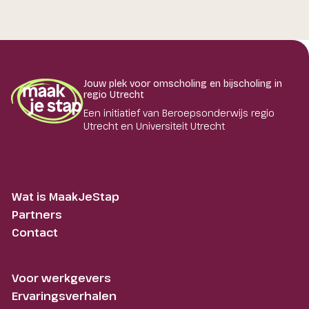
Jouw plek voor omscholing en bijscholing in
regio Utrecht
Een initiatief van Beroepsonderwijs regio
Utrecht en Universiteit Utrecht
Wat is MaakJeStap
Partners
Contact
Voor werkgevers
Ervaringsverhalen