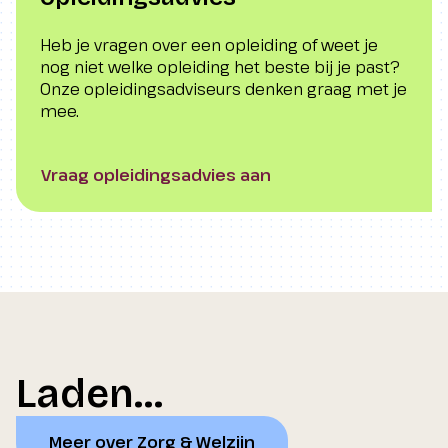
Heb je vragen over een opleiding of weet je
nog niet welke opleiding het beste bij je past?
Onze opleidingsadviseurs denken graag met je
mee.
Vraag opleidingsadvies aan
Laden...
Meer over Zorg & Welzijn