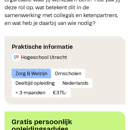
deze rol op, wat betekent dit in de
samenwerking met collega’s en ketenpartners,
en wat heb je daarbij van wie nodig?
Praktische informatie
Hogeschool Utrecht
Zorg & Welzijn
Omscholen
Deeltijd opleiding
Nederlands
< 3 maanden
€375,-
Gratis persoonlijk
opleidingsadvies