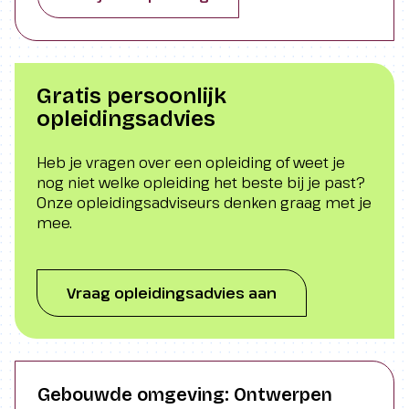
leiden.
Gratis persoonlijk
opleidingsadvies
Heb je vragen over een opleiding of weet je
nog niet welke opleiding het beste bij je past?
Onze opleidingsadviseurs denken graag met je
mee.
Vraag opleidingsadvies aan
Gebouwde omgeving: Ontwerpen