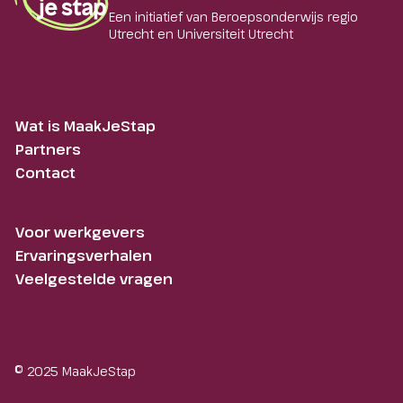
Een initiatief van Beroepsonderwijs regio
Utrecht en Universiteit Utrecht
Wat is MaakJeStap
Partners
Contact
Voor werkgevers
Ervaringsverhalen
Veelgestelde vragen
© 2025 MaakJeStap